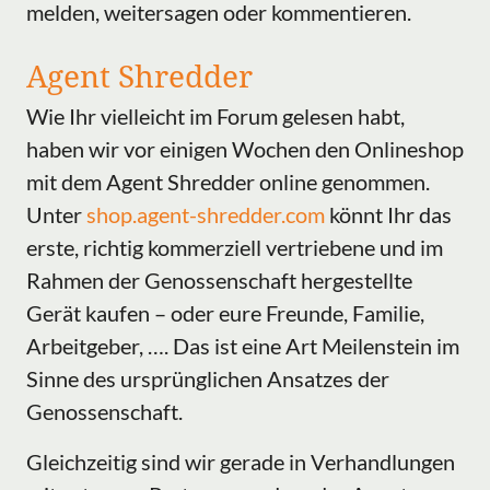
melden, weitersagen oder kommentieren.
Agent Shredder
Wie Ihr vielleicht im Forum gelesen habt,
haben wir vor einigen Wochen den Onlineshop
mit dem Agent Shredder online genommen.
Unter
shop.agent-shredder.com
könnt Ihr das
erste, richtig kommerziell vertriebene und im
Rahmen der Genossenschaft hergestellte
Gerät kaufen – oder eure Freunde, Familie,
Arbeitgeber, …. Das ist eine Art Meilenstein im
Sinne des ursprünglichen Ansatzes der
Genossenschaft.
Gleichzeitig sind wir gerade in Verhandlungen