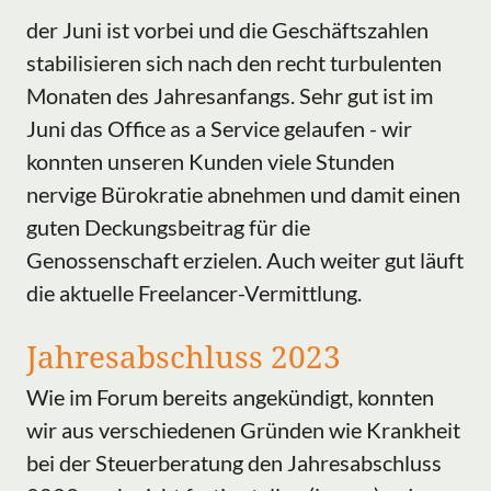
der Juni ist vorbei und die Geschäftszahlen
stabilisieren sich nach den recht turbulenten
Monaten des Jahresanfangs. Sehr gut ist im
Juni das Office as a Service gelaufen - wir
konnten unseren Kunden viele Stunden
nervige Bürokratie abnehmen und damit einen
guten Deckungsbeitrag für die
Genossenschaft erzielen. Auch weiter gut läuft
die aktuelle Freelancer-Vermittlung.
Jahresabschluss 2023
Wie im Forum bereits angekündigt, konnten
wir aus verschiedenen Gründen wie Krankheit
bei der Steuerberatung den Jahresabschluss