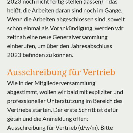
2023 noch nicht fertig stellen (lassen) – das
heißt, die Arbeiten daran sind noch im Gange.
Wenn die Arbeiten abgeschlossen sind, soweit
schon einmal als Vorankündigung, werden wir
zeitnah eine neue Generalversammlung
einberufen, um über den Jahresabschluss
2023 befinden zu können.
Ausschreibung für Vertrieb
Wie in der Mitgliederversammlung
abgestimmt, wollen wir bald mit expliziter und
professioneller Unterstützung im Bereich des
Vertriebs starten. Der erste Schritt ist dafür
getan und die Anmeldung offen:
Ausschreibung für Vertrieb (d/w/m). Bitte