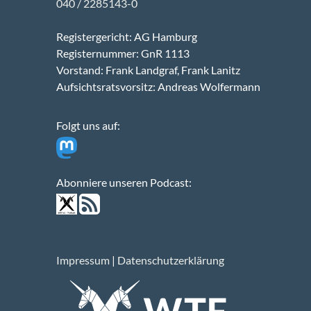
040 / 2285143-0
Registergericht: AG Hamburg
Registernummer: GnR 1113
Vorstand: Frank Landgraf, Frank Lanitz
Aufsichtsratsvorsitz: Andreas Wolfermann
Folgt uns auf:
Abonniere unseren Podcast:
Impressum
|
Datenschutzerklärung