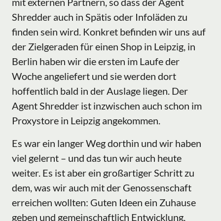
mit externen Partnern, so dass der Agent
Shredder auch in Spätis oder Infoläden zu
finden sein wird. Konkret befinden wir uns auf
der Zielgeraden für einen Shop in Leipzig, in
Berlin haben wir die ersten im Laufe der
Woche angeliefert und sie werden dort
hoffentlich bald in der Auslage liegen. Der
Agent Shredder ist inzwischen auch schon im
Proxystore in Leipzig angekommen.
Es war ein langer Weg dorthin und wir haben
viel gelernt – und das tun wir auch heute
weiter. Es ist aber ein großartiger Schritt zu
dem, was wir auch mit der Genossenschaft
erreichen wollten: Guten Ideen ein Zuhause
geben und gemeinschaftlich Entwicklung,