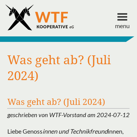
menu
Was geht ab? (Juli
2024)
Was geht ab? (Juli 2024)
geschrieben von WTF-Vorstand am 2024-07-12
Liebe Genoss
innen und Technikfreund
innen,