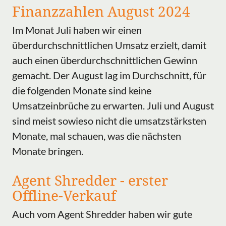
Finanzzahlen August 2024
Im Monat Juli haben wir einen
überdurchschnittlichen Umsatz erzielt, damit
auch einen überdurchschnittlichen Gewinn
gemacht. Der August lag im Durchschnitt, für
die folgenden Monate sind keine
Umsatzeinbrüche zu erwarten. Juli und August
sind meist sowieso nicht die umsatzstärksten
Monate, mal schauen, was die nächsten
Monate bringen.
Agent Shredder - erster
Offline-Verkauf
Auch vom Agent Shredder haben wir gute