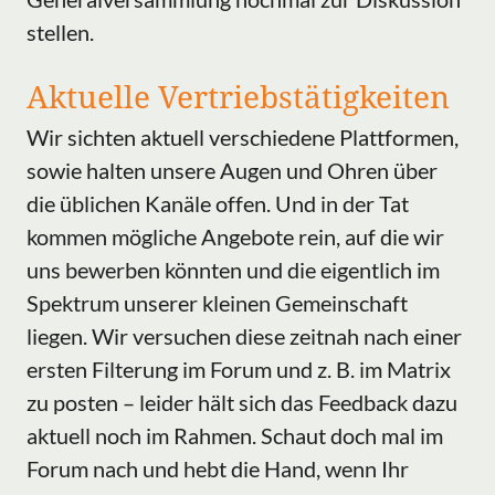
stellen.
Aktuelle Vertriebstätigkeiten
Wir sichten aktuell verschiedene Plattformen,
sowie halten unsere Augen und Ohren über
die üblichen Kanäle offen. Und in der Tat
kommen mögliche Angebote rein, auf die wir
uns bewerben könnten und die eigentlich im
Spektrum unserer kleinen Gemeinschaft
liegen. Wir versuchen diese zeitnah nach einer
ersten Filterung im Forum und z. B. im Matrix
zu posten – leider hält sich das Feedback dazu
aktuell noch im Rahmen. Schaut doch mal im
Forum nach und hebt die Hand, wenn Ihr