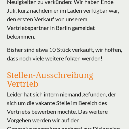
Neuigkeiten zu verkünden: Wir haben Ende
Juli, kurz nachdem er im Laden verfügbar war,
den ersten Verkauf von unserem
Vertriebspartner in Berlin gemeldet
bekommen.
Bisher sind etwa 10 Stück verkauft, wir hoffen,
dass noch viele weitere folgen werden!
Stellen-Ausschreibung
Vertrieb
Leider hat sich intern niemand gefunden, der
sich um die vakante Stelle im Bereich des
Vertriebs bewerben mochte. Das weitere
Vorgehen werden wir auf der
Generalversammlung nochmal zur Diskussion