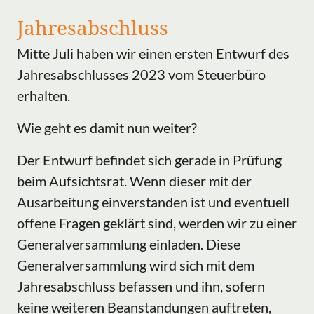
Jahresabschluss
Mitte Juli haben wir einen ersten Entwurf des
Jahresabschlusses 2023 vom Steuerbüro
erhalten.
Wie geht es damit nun weiter?
Der Entwurf befindet sich gerade in Prüfung
beim Aufsichtsrat. Wenn dieser mit der
Ausarbeitung einverstanden ist und eventuell
offene Fragen geklärt sind, werden wir zu einer
Generalversammlung einladen. Diese
Generalversammlung wird sich mit dem
Jahresabschluss befassen und ihn, sofern
keine weiteren Beanstandungen auftreten,