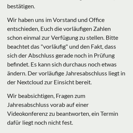
bestätigen.
Wir haben uns im Vorstand und Office
entschieden, Euch die vorläufigen Zahlen
schon einmal zur Verfügung zu stellen. Bitte
beachtet das "vorläufig" und den Fakt, dass
sich der Abschluss gerade noch in Prüfung
befindet. Es kann sich durchaus noch etwas
ändern. Der vorläufige Jahresabschluss liegt in
der Nextcloud zur Einsicht bereit.
Wir beabsichtigen, Fragen zum
Jahresabschluss vorab auf einer
Videokonferenz zu beantworten, ein Termin
dafür liegt noch nicht fest.