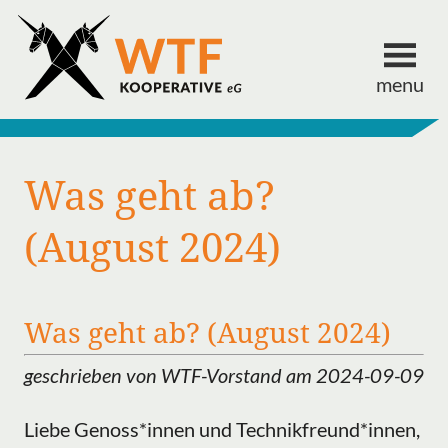
menu
Was geht ab?
(August 2024)
Was geht ab? (August 2024)
geschrieben von WTF-Vorstand am 2024-09-09
Liebe Genoss*innen und Technikfreund*innen,