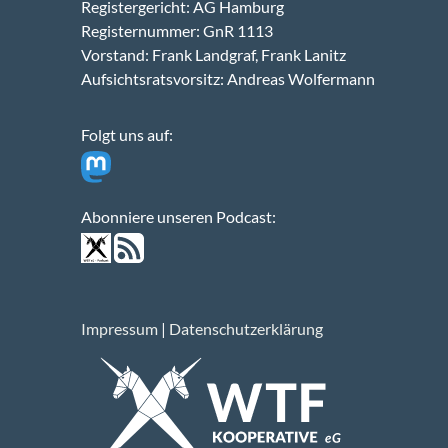
Registergericht: AG Hamburg
Registernummer: GnR 1113
Vorstand: Frank Landgraf, Frank Lanitz
Aufsichtsratsvorsitz: Andreas Wolfermann
Folgt uns auf:
Abonniere unseren Podcast:
Impressum
|
Datenschutzerklärung